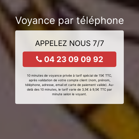
Voyance par téléphone
APPELEZ NOUS 7/7
04 23 09 09 92
10 minutes de voyance privée à tarif spécial de 15€ TTC,
après validation de votre compte client (nom, prénom,
téléphone, adresse, email et carte de paiement valide). Au-
delà des 10 minutes, le tarif varie de 3,5€ à 9,5€ TTC par
minute selon le voyant.