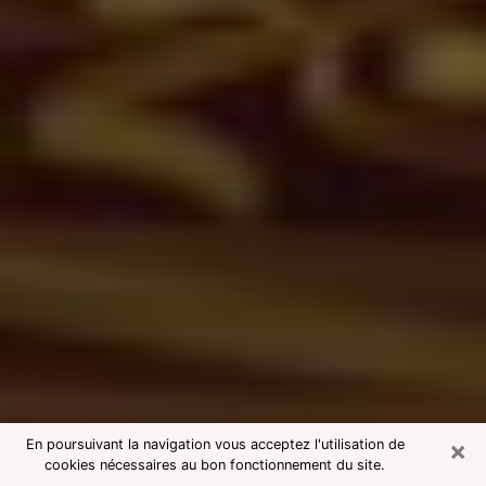
×
En poursuivant la navigation vous acceptez l'utilisation de
cookies nécessaires au bon fonctionnement du site.