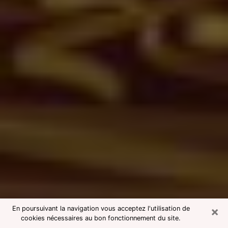
×
En poursuivant la navigation vous acceptez l'utilisation de
cookies nécessaires au bon fonctionnement du site.