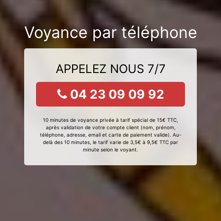
Voyance par téléphone
APPELEZ NOUS 7/7
04 23 09 09 92
10 minutes de voyance privée à tarif spécial de 15€ TTC,
après validation de votre compte client (nom, prénom,
téléphone, adresse, email et carte de paiement valide). Au-
delà des 10 minutes, le tarif varie de 3,5€ à 9,5€ TTC par
minute selon le voyant.