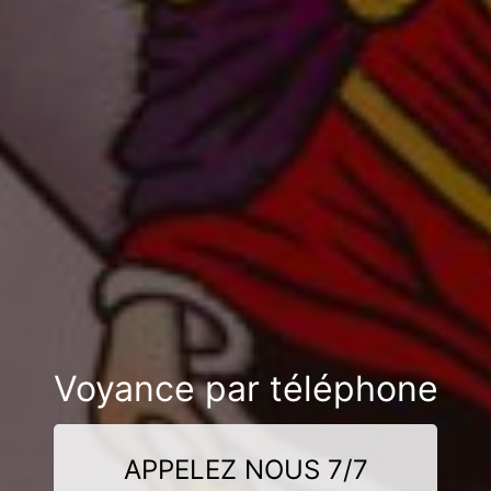
Voyance par téléphone
APPELEZ NOUS 7/7