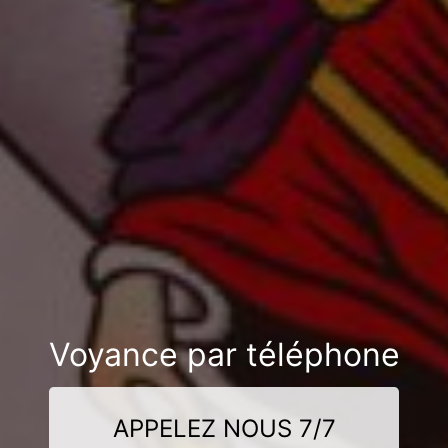
Voyance par téléphone
APPELEZ NOUS 7/7