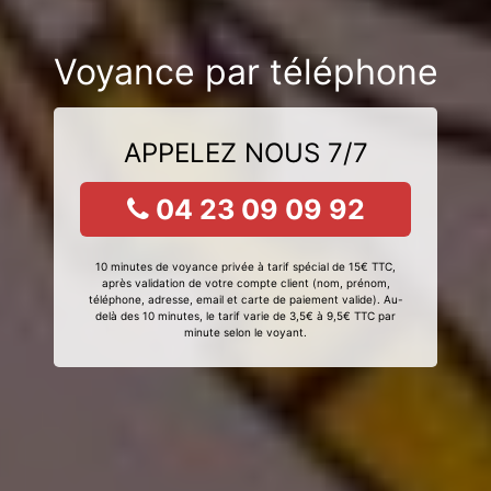
Voyance par téléphone
APPELEZ NOUS 7/7
04 23 09 09 92
10 minutes de voyance privée à tarif spécial de 15€ TTC,
après validation de votre compte client (nom, prénom,
téléphone, adresse, email et carte de paiement valide). Au-
delà des 10 minutes, le tarif varie de 3,5€ à 9,5€ TTC par
minute selon le voyant.