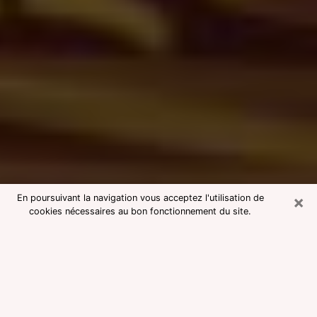
×
En poursuivant la navigation vous acceptez l'utilisation de
cookies nécessaires au bon fonctionnement du site.
Consultation avec une voyante
medium à Aucamville
Voyante medium à Aucamville
réputée pour une consultation pas