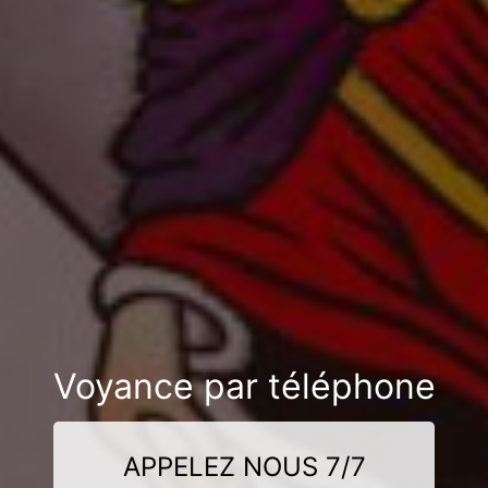
Voyance par téléphone
APPELEZ NOUS 7/7