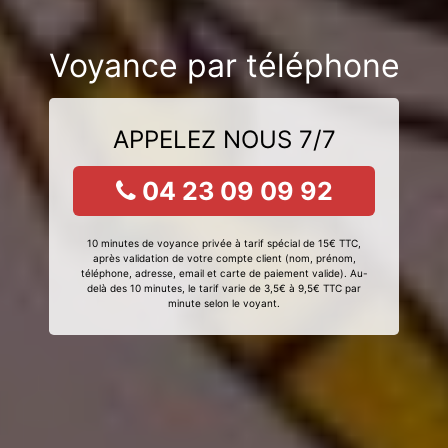
Voyance par téléphone
APPELEZ NOUS 7/7
04 23 09 09 92
10 minutes de voyance privée à tarif spécial de 15€ TTC,
après validation de votre compte client (nom, prénom,
téléphone, adresse, email et carte de paiement valide). Au-
delà des 10 minutes, le tarif varie de 3,5€ à 9,5€ TTC par
minute selon le voyant.