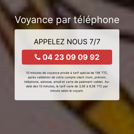
Voyance par téléphone
APPELEZ NOUS 7/7
04 23 09 09 92
10 minutes de voyance privée à tarif spécial de 15€ TTC,
après validation de votre compte client (nom, prénom,
téléphone, adresse, email et carte de paiement valide). Au-
delà des 10 minutes, le tarif varie de 3,5€ à 9,5€ TTC par
minute selon le voyant.