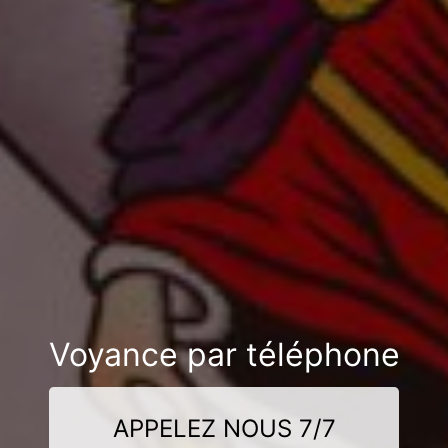
Voyance par téléphone
APPELEZ NOUS 7/7