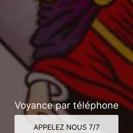
Voyance par téléphone
APPELEZ NOUS 7/7