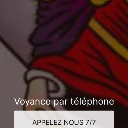
Voyance par téléphone
APPELEZ NOUS 7/7