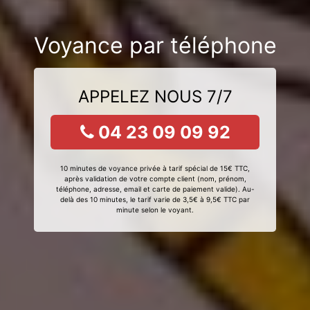
Voyance par téléphone
APPELEZ NOUS 7/7
04 23 09 09 92
10 minutes de voyance privée à tarif spécial de 15€ TTC,
après validation de votre compte client (nom, prénom,
téléphone, adresse, email et carte de paiement valide). Au-
delà des 10 minutes, le tarif varie de 3,5€ à 9,5€ TTC par
minute selon le voyant.