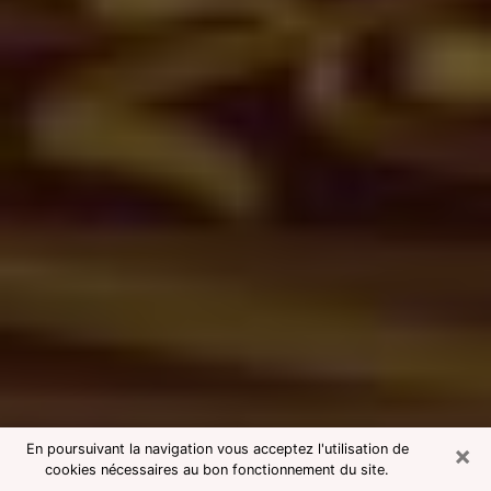
×
En poursuivant la navigation vous acceptez l'utilisation de
cookies nécessaires au bon fonctionnement du site.