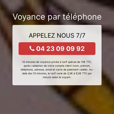
Voyance par téléphone
APPELEZ NOUS 7/7
04 23 09 09 92
10 minutes de voyance privée à tarif spécial de 15€ TTC,
après validation de votre compte client (nom, prénom,
téléphone, adresse, email et carte de paiement valide). Au-
delà des 10 minutes, le tarif varie de 3,5€ à 9,5€ TTC par
minute selon le voyant.