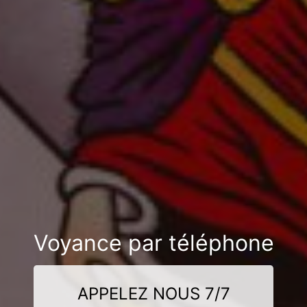
Voyance par téléphone
APPELEZ NOUS 7/7