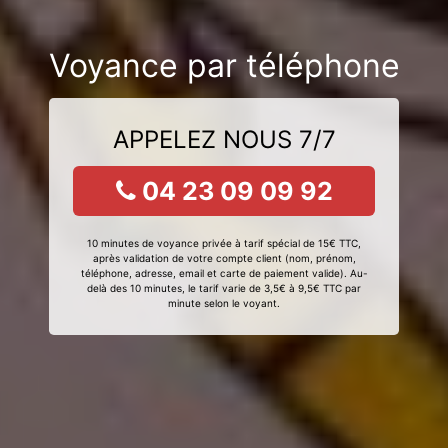
Voyance par téléphone
APPELEZ NOUS 7/7
04 23 09 09 92
10 minutes de voyance privée à tarif spécial de 15€ TTC,
après validation de votre compte client (nom, prénom,
téléphone, adresse, email et carte de paiement valide). Au-
delà des 10 minutes, le tarif varie de 3,5€ à 9,5€ TTC par
minute selon le voyant.