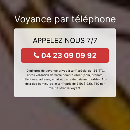
Voyance par téléphone
APPELEZ NOUS 7/7
04 23 09 09 92
10 minutes de voyance privée à tarif spécial de 15€ TTC,
après validation de votre compte client (nom, prénom,
téléphone, adresse, email et carte de paiement valide). Au-
delà des 10 minutes, le tarif varie de 3,5€ à 9,5€ TTC par
minute selon le voyant.