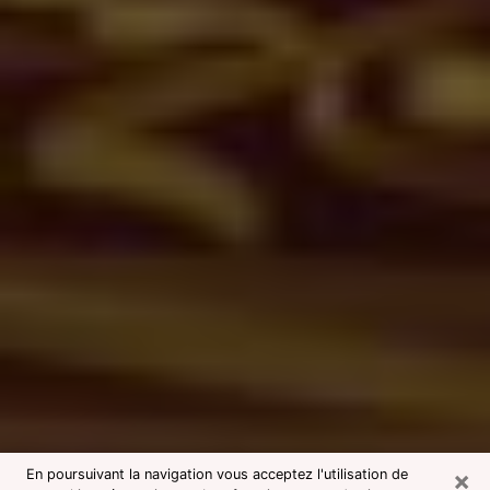
×
En poursuivant la navigation vous acceptez l'utilisation de