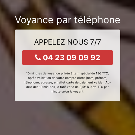
Voyance par téléphone
APPELEZ NOUS 7/7
04 23 09 09 92
10 minutes de voyance privée à tarif spécial de 15€ TTC,
après validation de votre compte client (nom, prénom,
téléphone, adresse, email et carte de paiement valide). Au-
delà des 10 minutes, le tarif varie de 3,5€ à 9,5€ TTC par
minute selon le voyant.