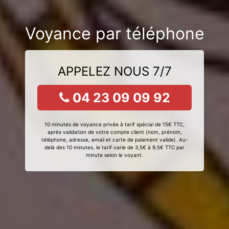
Voyance par téléphone
APPELEZ NOUS 7/7
04 23 09 09 92
10 minutes de voyance privée à tarif spécial de 15€ TTC,
après validation de votre compte client (nom, prénom,
téléphone, adresse, email et carte de paiement valide). Au-
delà des 10 minutes, le tarif varie de 3,5€ à 9,5€ TTC par
minute selon le voyant.