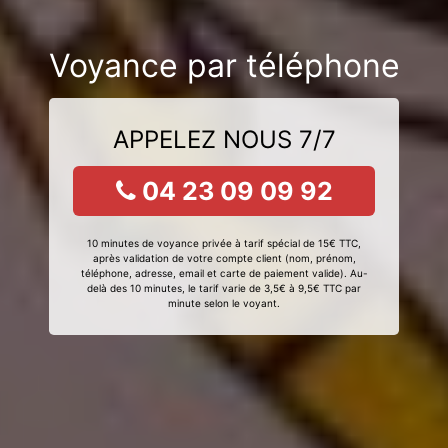
Voyance par téléphone
APPELEZ NOUS 7/7
04 23 09 09 92
10 minutes de voyance privée à tarif spécial de 15€ TTC,
après validation de votre compte client (nom, prénom,
téléphone, adresse, email et carte de paiement valide). Au-
delà des 10 minutes, le tarif varie de 3,5€ à 9,5€ TTC par
minute selon le voyant.