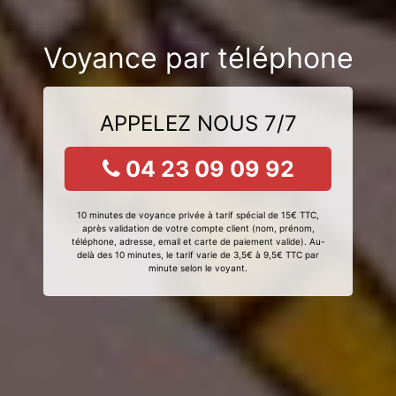
Voyance par téléphone
APPELEZ NOUS 7/7
04 23 09 09 92
10 minutes de voyance privée à tarif spécial de 15€ TTC,
après validation de votre compte client (nom, prénom,
téléphone, adresse, email et carte de paiement valide). Au-
delà des 10 minutes, le tarif varie de 3,5€ à 9,5€ TTC par
minute selon le voyant.