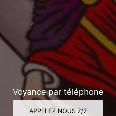
Voyance par téléphone
APPELEZ NOUS 7/7