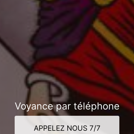
Voyance par téléphone
APPELEZ NOUS 7/7