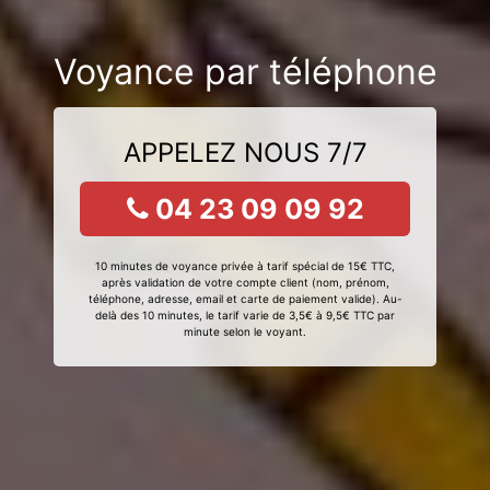
Voyance par téléphone
APPELEZ NOUS 7/7
04 23 09 09 92
10 minutes de voyance privée à tarif spécial de 15€ TTC,
après validation de votre compte client (nom, prénom,
téléphone, adresse, email et carte de paiement valide). Au-
delà des 10 minutes, le tarif varie de 3,5€ à 9,5€ TTC par
minute selon le voyant.