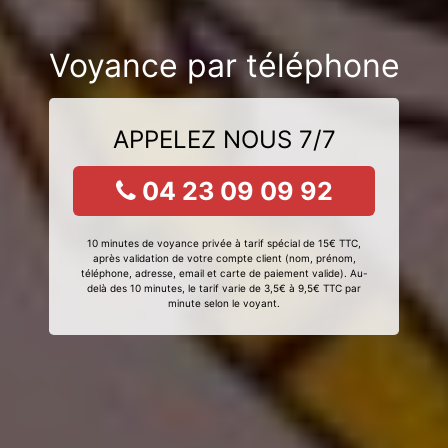
Voyance par téléphone
APPELEZ NOUS 7/7
04 23 09 09 92
10 minutes de voyance privée à tarif spécial de 15€ TTC,
après validation de votre compte client (nom, prénom,
téléphone, adresse, email et carte de paiement valide). Au-
delà des 10 minutes, le tarif varie de 3,5€ à 9,5€ TTC par
minute selon le voyant.