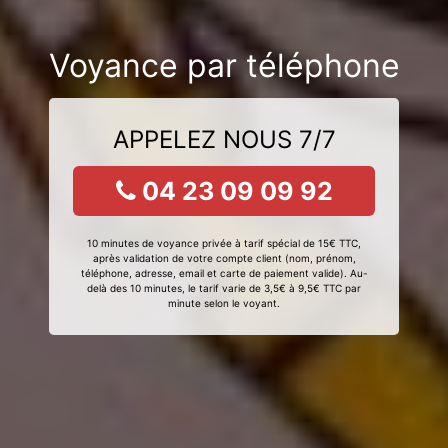
Voyance par téléphone
APPELEZ NOUS 7/7
04 23 09 09 92
10 minutes de voyance privée à tarif spécial de 15€ TTC,
après validation de votre compte client (nom, prénom,
téléphone, adresse, email et carte de paiement valide). Au-
delà des 10 minutes, le tarif varie de 3,5€ à 9,5€ TTC par
minute selon le voyant.