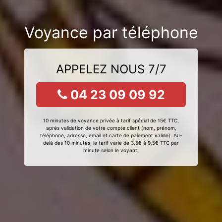
Voyance par téléphone
APPELEZ NOUS 7/7
04 23 09 09 92
10 minutes de voyance privée à tarif spécial de 15€ TTC,
après validation de votre compte client (nom, prénom,
téléphone, adresse, email et carte de paiement valide). Au-
delà des 10 minutes, le tarif varie de 3,5€ à 9,5€ TTC par
minute selon le voyant.