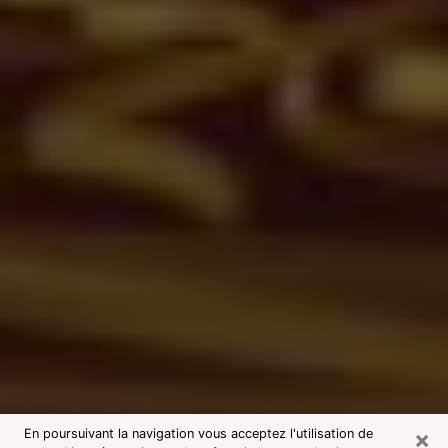
×
En poursuivant la navigation vous acceptez l'utilisation de