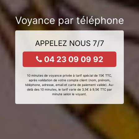
Voyance par téléphone
APPELEZ NOUS 7/7
04 23 09 09 92
10 minutes de voyance privée à tarif spécial de 15€ TTC,
après validation de votre compte client (nom, prénom,
téléphone, adresse, email et carte de paiement valide). Au-
delà des 10 minutes, le tarif varie de 3,5€ à 9,5€ TTC par
minute selon le voyant.