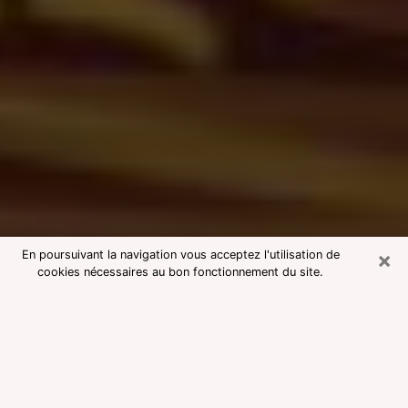
×
En poursuivant la navigation vous acceptez l'utilisation de
cookies nécessaires au bon fonctionnement du site.
Consultation avec une voyante
medium à Narbonne
Voyante medium à Narbonne
réputée pour une consultation pas