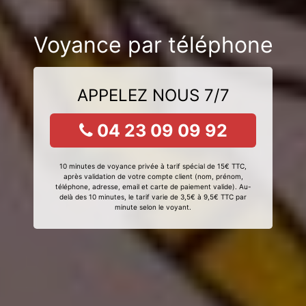
Voyance par téléphone
APPELEZ NOUS 7/7
04 23 09 09 92
10 minutes de voyance privée à tarif spécial de 15€ TTC,
après validation de votre compte client (nom, prénom,
téléphone, adresse, email et carte de paiement valide). Au-
delà des 10 minutes, le tarif varie de 3,5€ à 9,5€ TTC par
minute selon le voyant.