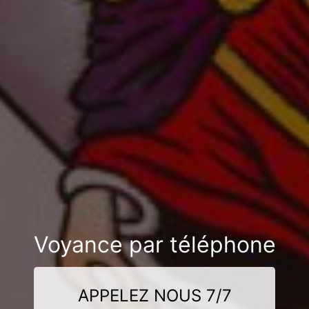
Voyance par téléphone
APPELEZ NOUS 7/7