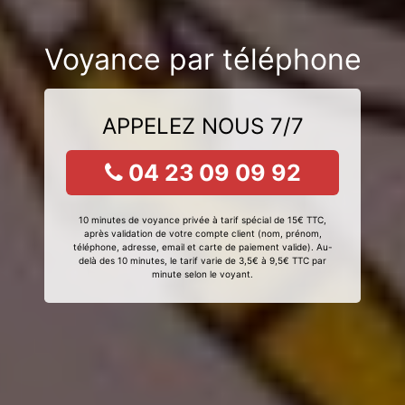
Voyance par téléphone
APPELEZ NOUS 7/7
04 23 09 09 92
10 minutes de voyance privée à tarif spécial de 15€ TTC,
après validation de votre compte client (nom, prénom,
téléphone, adresse, email et carte de paiement valide). Au-
delà des 10 minutes, le tarif varie de 3,5€ à 9,5€ TTC par
minute selon le voyant.