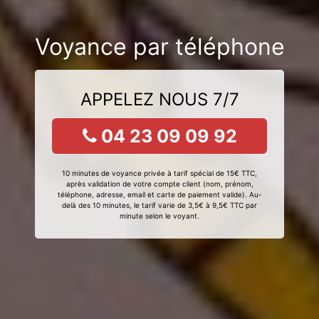
Voyance par téléphone
APPELEZ NOUS 7/7
04 23 09 09 92
10 minutes de voyance privée à tarif spécial de 15€ TTC,
après validation de votre compte client (nom, prénom,
téléphone, adresse, email et carte de paiement valide). Au-
delà des 10 minutes, le tarif varie de 3,5€ à 9,5€ TTC par
minute selon le voyant.