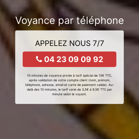
Voyance par téléphone
APPELEZ NOUS 7/7
04 23 09 09 92
10 minutes de voyance privée à tarif spécial de 15€ TTC,
après validation de votre compte client (nom, prénom,
téléphone, adresse, email et carte de paiement valide). Au-
delà des 10 minutes, le tarif varie de 3,5€ à 9,5€ TTC par
minute selon le voyant.