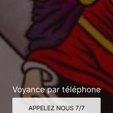
Voyance par téléphone
APPELEZ NOUS 7/7