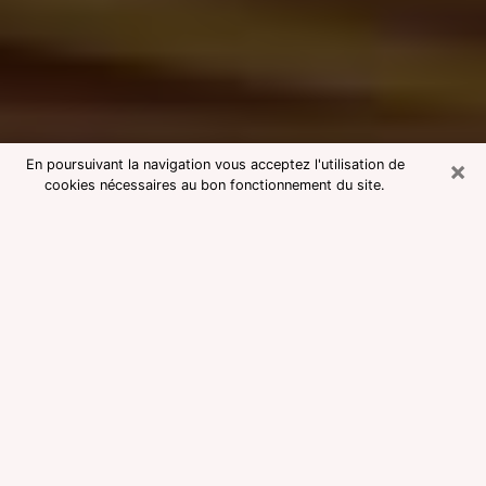
×
En poursuivant la navigation vous acceptez l'utilisation de
cookies nécessaires au bon fonctionnement du site.
Consultation avec une voyante
medium dans la Drôme
Voyante medium dans la Drôme
réputée pour une consultation pas
chère par téléphone