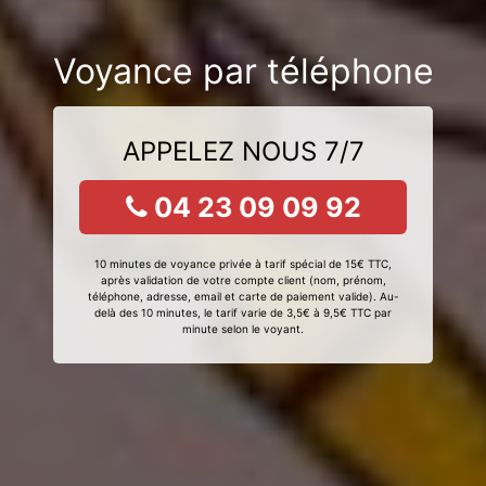
Voyance par téléphone
APPELEZ NOUS 7/7
04 23 09 09 92
10 minutes de voyance privée à tarif spécial de 15€ TTC,
après validation de votre compte client (nom, prénom,
téléphone, adresse, email et carte de paiement valide). Au-
delà des 10 minutes, le tarif varie de 3,5€ à 9,5€ TTC par
minute selon le voyant.