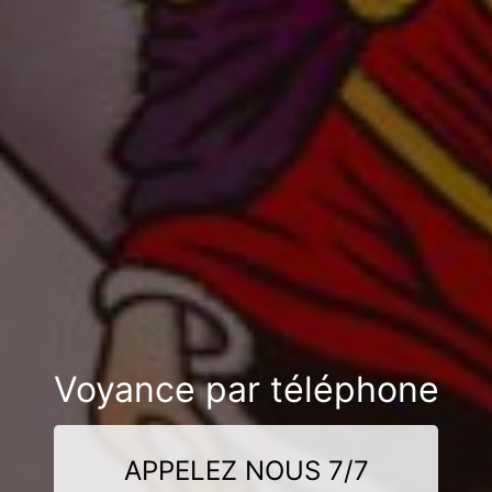
Voyance par téléphone
APPELEZ NOUS 7/7