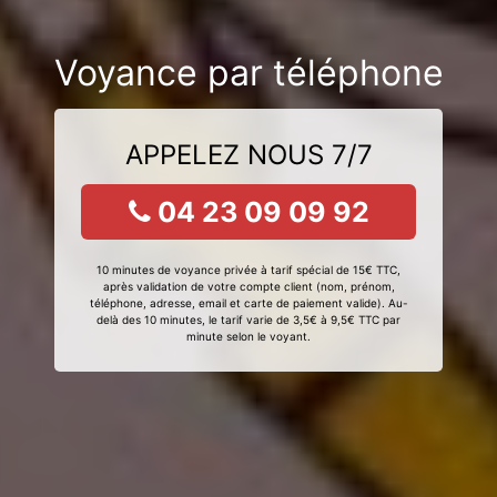
Voyance par téléphone
APPELEZ NOUS 7/7
04 23 09 09 92
10 minutes de voyance privée à tarif spécial de 15€ TTC,
après validation de votre compte client (nom, prénom,
téléphone, adresse, email et carte de paiement valide). Au-
delà des 10 minutes, le tarif varie de 3,5€ à 9,5€ TTC par
minute selon le voyant.