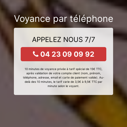
Voyance par téléphone
APPELEZ NOUS 7/7
04 23 09 09 92
10 minutes de voyance privée à tarif spécial de 15€ TTC,
après validation de votre compte client (nom, prénom,
téléphone, adresse, email et carte de paiement valide). Au-
delà des 10 minutes, le tarif varie de 3,5€ à 9,5€ TTC par
minute selon le voyant.