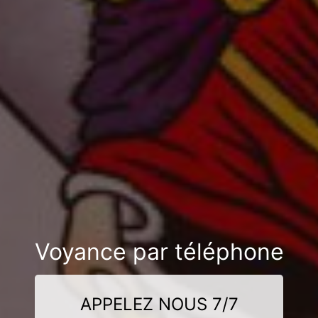
Voyance par téléphone
APPELEZ NOUS 7/7