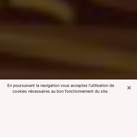
×
En poursuivant la navigation vous acceptez l'utilisation de
cookies nécessaires au bon fonctionnement du site.
Consultation avec une voyante
medium à Manosque
Voyante medium à Manosque
réputée pour une consultation pas