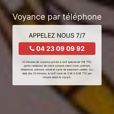
Voyance par téléphone
APPELEZ NOUS 7/7
04 23 09 09 92
10 minutes de voyance privée à tarif spécial de 15€ TTC,
après validation de votre compte client (nom, prénom,
téléphone, adresse, email et carte de paiement valide). Au-
delà des 10 minutes, le tarif varie de 3,5€ à 9,5€ TTC par
minute selon le voyant.