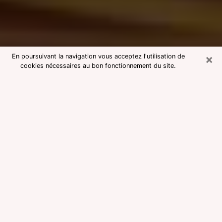
×
En poursuivant la navigation vous acceptez l'utilisation de
cookies nécessaires au bon fonctionnement du site.
Consultation avec une voyante
medium dans les Hautes-Pyrénées
Voyante medium dans les Hautes-
Pyrénées réputée pour une
consultation pas chère par
téléphone