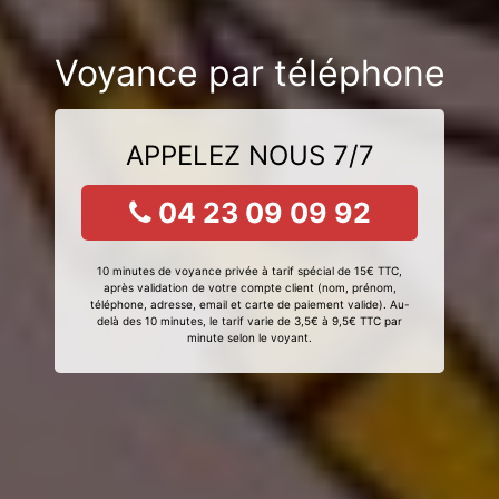
Voyance par téléphone
APPELEZ NOUS 7/7
04 23 09 09 92
10 minutes de voyance privée à tarif spécial de 15€ TTC,
après validation de votre compte client (nom, prénom,
téléphone, adresse, email et carte de paiement valide). Au-
delà des 10 minutes, le tarif varie de 3,5€ à 9,5€ TTC par
minute selon le voyant.