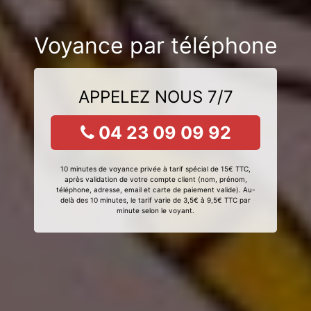
Voyance par téléphone
APPELEZ NOUS 7/7
04 23 09 09 92
10 minutes de voyance privée à tarif spécial de 15€ TTC,
après validation de votre compte client (nom, prénom,
téléphone, adresse, email et carte de paiement valide). Au-
delà des 10 minutes, le tarif varie de 3,5€ à 9,5€ TTC par
minute selon le voyant.