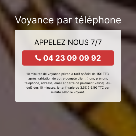
Voyance par téléphone
APPELEZ NOUS 7/7
04 23 09 09 92
10 minutes de voyance privée à tarif spécial de 15€ TTC,
après validation de votre compte client (nom, prénom,
téléphone, adresse, email et carte de paiement valide). Au-
delà des 10 minutes, le tarif varie de 3,5€ à 9,5€ TTC par
minute selon le voyant.