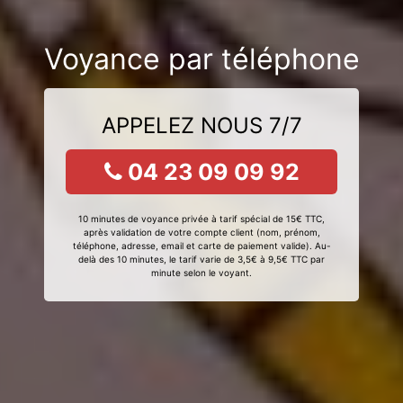
Voyance par téléphone
APPELEZ NOUS 7/7
04 23 09 09 92
10 minutes de voyance privée à tarif spécial de 15€ TTC,
après validation de votre compte client (nom, prénom,
téléphone, adresse, email et carte de paiement valide). Au-
delà des 10 minutes, le tarif varie de 3,5€ à 9,5€ TTC par
minute selon le voyant.